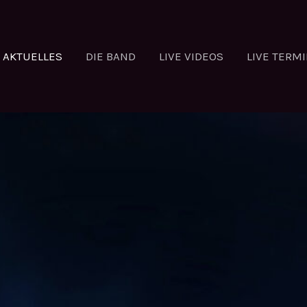
AKTUELLES
DIE BAND
LIVE VIDEOS
LIVE TERM