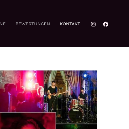
INE
BEWERTUNGEN
KONTAKT