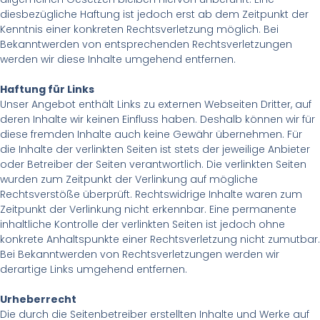
diesbezügliche Haftung ist jedoch erst ab dem Zeitpunkt der
Kenntnis einer konkreten Rechtsverletzung möglich. Bei
Bekanntwerden von entsprechenden Rechtsverletzungen
werden wir diese Inhalte umgehend entfernen.
Haftung für Links
Unser Angebot enthält Links zu externen Webseiten Dritter, auf
deren Inhalte wir keinen Einfluss haben. Deshalb können wir für
diese fremden Inhalte auch keine Gewähr übernehmen. Für
die Inhalte der verlinkten Seiten ist stets der jeweilige Anbieter
oder Betreiber der Seiten verantwortlich. Die verlinkten Seiten
wurden zum Zeitpunkt der Verlinkung auf mögliche
Rechtsverstöße überprüft. Rechtswidrige Inhalte waren zum
Zeitpunkt der Verlinkung nicht erkennbar. Eine permanente
inhaltliche Kontrolle der verlinkten Seiten ist jedoch ohne
konkrete Anhaltspunkte einer Rechtsverletzung nicht zumutbar.
Bei Bekanntwerden von Rechtsverletzungen werden wir
derartige Links umgehend entfernen.
Urheberrecht
Die durch die Seitenbetreiber erstellten Inhalte und Werke auf